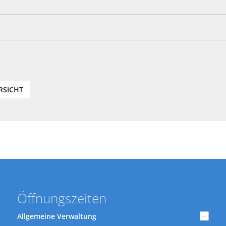
RSICHT
Öffnungszeiten
Allgemeine Verwaltung