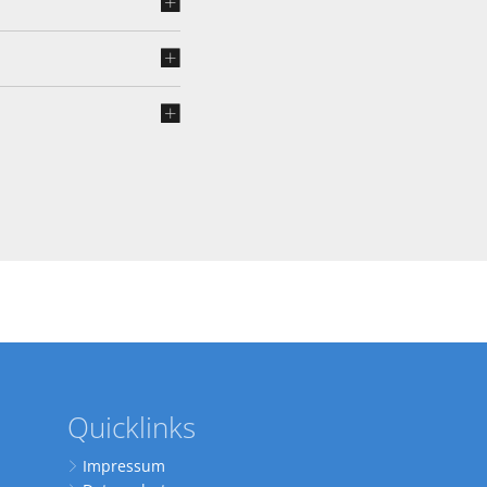
Quicklinks
Impressum