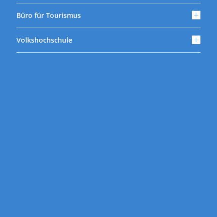
Büro für Tourismus
Volkshochschule