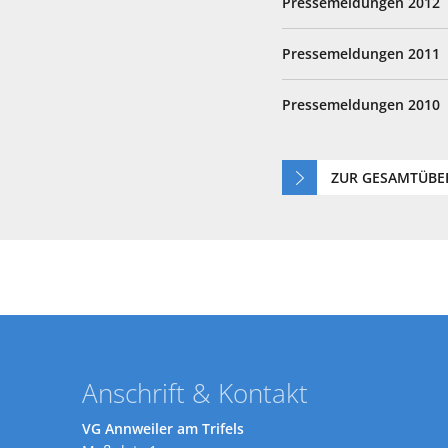
Pressemeldungen 2012
Pressemeldungen 2011
Pressemeldungen 2010
ZUR GESAMTÜBE
Anschrift & Kontakt
VG Annweiler am Trifels