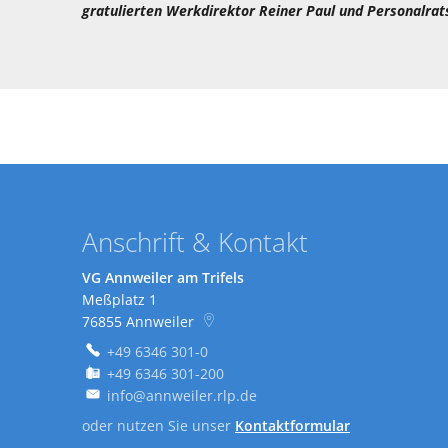
gratulierten Werkdirektor Reiner Paul und Personalra
Anschrift & Kontakt
VG Annweiler am Trifels
Meßplatz 1
76855
Annweiler
+49 6346 301-0
+49 6346 301-200
info@annweiler.rlp.de
oder nutzen Sie unser
Kontaktformular