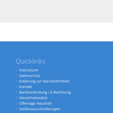
Quicklinks
Impressum
Datenschutz
Erklärung zur Barrierefreiheit
Kontakt
Bankverbindung / E-Rechnung
Steuerhebesätze
Offenlage Haushalt
Stellenausschreibungen