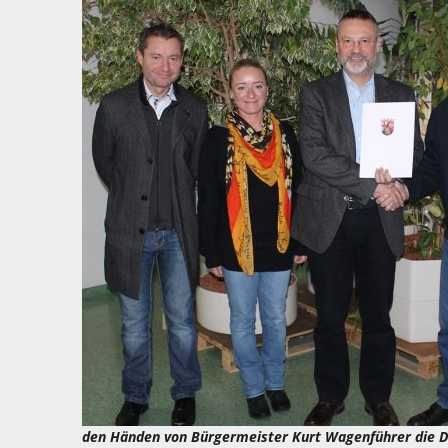
den Händen von Bürgermeister Kurt Wagenführer die D