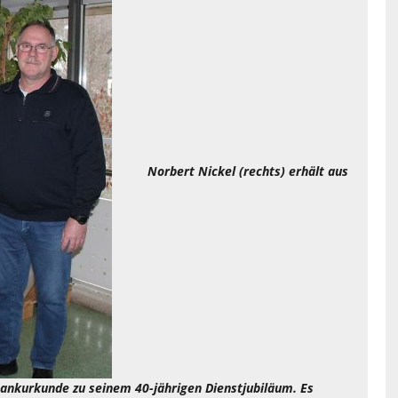
Norbert Nickel (rechts) erhält aus
ankurkunde zu seinem 40-jährigen Dienstjubiläum. Es