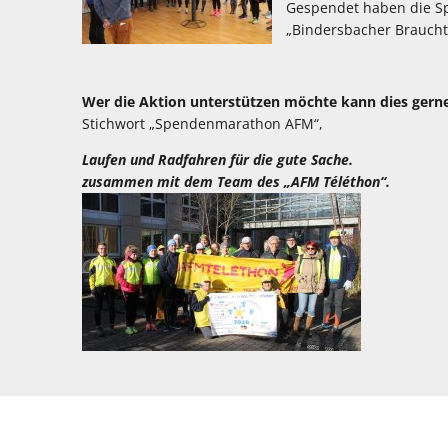
Gespendet haben die Sp
„Bindersbacher Brauchtu
Wer die Aktion unterstützen möchte kann dies gern
Stichwort „Spendenmarathon AFM“, IBAN
Laufen und Radfahren für die gute Sache.
zusammen mit dem Team des „AFM Téléthon“.