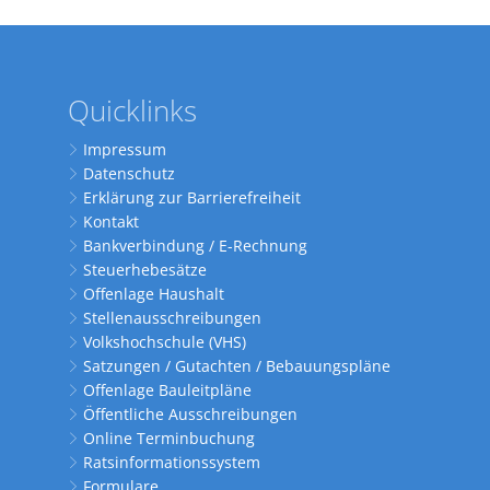
Quicklinks
Impressum
Datenschutz
Erklärung zur Barrierefreiheit
Kontakt
Bankverbindung / E-Rechnung
Steuerhebesätze
Offenlage Haushalt
Stellenausschreibungen
Volkshochschule (VHS)
Satzungen / Gutachten / Bebauungspläne
Offenlage Bauleitpläne
Öffentliche Ausschreibungen
Online Terminbuchung
Ratsinformationssystem
Formulare