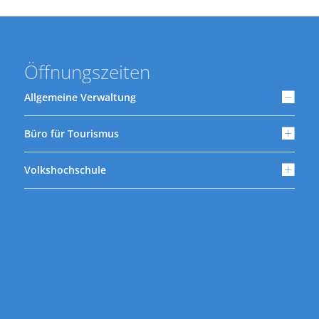
Öffnungszeiten
Allgemeine Verwaltung
Büro für Tourismus
Volkshochschule