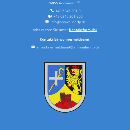
76855
Annweiler
+49 6346 301-0
+49 6346 301-200
info@annweiler.rlp.de
oder nutzen Sie unser
Kontaktformular
Kontakt Einwohnermeldeamt:
einwohnermeldeamt@annweiler.rlp.de