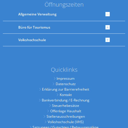
Öffnungszeiten
Allgemeine Verwaltung
Büro für Tourismus
Volkshochschule
Quicklinks
Impressum
Datenschutz
Erklärung zur Barrierefreiheit
Kontakt
Bankverbindung / E-Rechnung
Steuerhebesätze
Offenlage Haushalt
Stellenausschreibungen
Volkshochschule (VHS)
Satzungen / Gutachten / Bebauungspläne