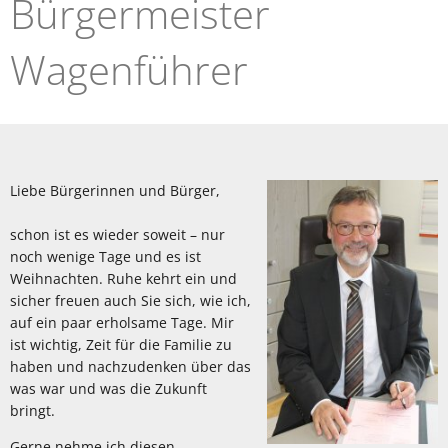
Bürgermeister
Wagenführer
Liebe Bürgerinnen und Bürger,
schon ist es wieder soweit – nur
noch wenige Tage und es ist
Weihnachten. Ruhe kehrt ein und
sicher freuen auch Sie sich, wie ich,
auf ein paar erholsame Tage. Mir
ist wichtig, Zeit für die Familie zu
haben und nachzudenken über das
was war und was die Zukunft
bringt.
Gerne nehme ich diesen