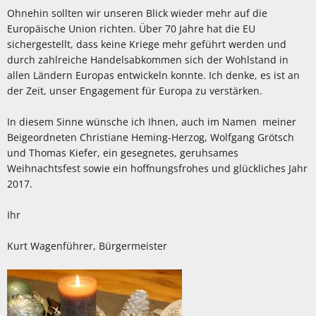
Ohnehin sollten wir unseren Blick wieder mehr auf die
Europäische Union richten. Über 70 Jahre hat die EU
sichergestellt, dass keine Kriege mehr geführt werden und
durch zahlreiche Handelsabkommen sich der Wohlstand in
allen Ländern Europas entwickeln konnte. Ich denke, es ist an
der Zeit, unser Engagement für Europa zu verstärken.
In diesem Sinne wünsche ich Ihnen, auch im Namen meiner
Beigeordneten Christiane Heming-Herzog, Wolfgang Grötsch
und Thomas Kiefer, ein gesegnetes, geruhsames
Weihnachtsfest sowie ein hoffnungsfrohes und glückliches Jahr
2017.
Ihr
Kurt Wagenführer, Bürgermeister