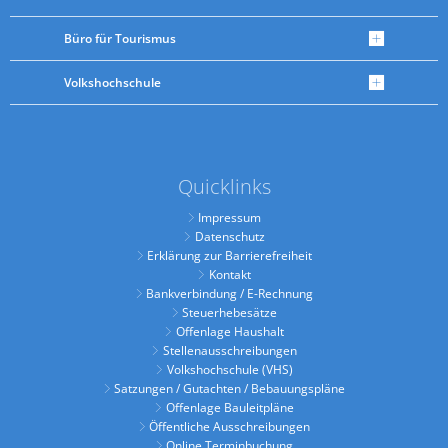
Büro für Tourismus
Volkshochschule
Quicklinks
Impressum
Datenschutz
Erklärung zur Barrierefreiheit
Kontakt
Bankverbindung / E-Rechnung
Steuerhebesätze
Offenlage Haushalt
Stellenausschreibungen
Volkshochschule (VHS)
Satzungen / Gutachten / Bebauungspläne
Offenlage Bauleitpläne
Öffentliche Ausschreibungen
Online Terminbuchung