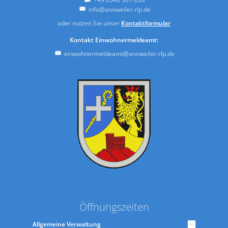
info@annweiler.rlp.de
oder nutzen Sie unser
Kontaktformular
Kontakt Einwohnermeldeamt:
einwohnermeldeamt@annweiler.rlp.de
Öffnungszeiten
Allgemeine Verwaltung