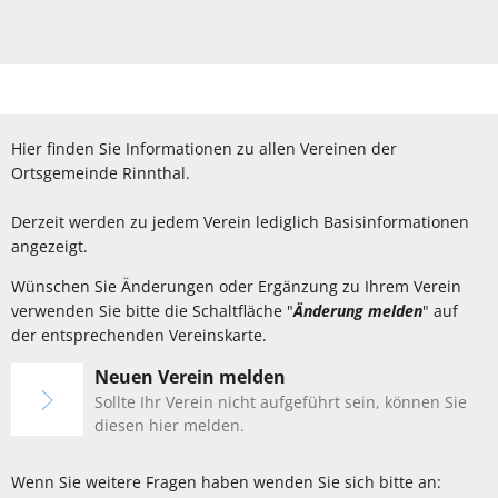
Hier finden Sie Informationen zu allen Vereinen der
Ortsgemeinde Rinnthal.
Derzeit werden zu jedem Verein lediglich Basisinformationen
angezeigt.
Wünschen Sie Änderungen oder Ergänzung zu Ihrem Verein
verwenden Sie bitte die Schaltfläche "
Änderung melden
" auf
der entsprechenden Vereinskarte.
Neuen Verein melden
Sollte Ihr Verein nicht aufgeführt sein, können Sie
diesen hier melden.
Wenn Sie weitere Fragen haben wenden Sie sich bitte an: