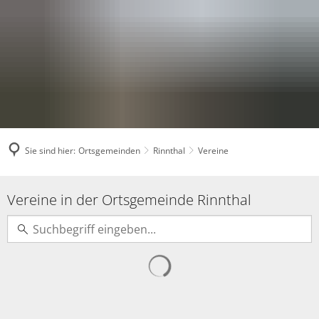
Sie sind hier:
Ortsgemeinden
Rinnthal
Vereine
Vereine
Vereine in der Ortsgemeinde Rinnthal