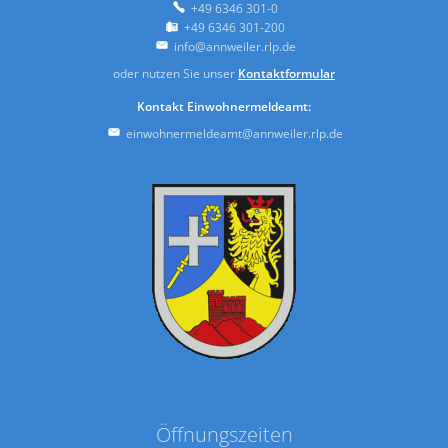
+49 6346 301-0
+49 6346 301-200
info@annweiler.rlp.de
oder nutzen Sie unser
Kontaktformular
Kontakt Einwohnermeldeamt:
einwohnermeldeamt@annweiler.rlp.de
Öffnungszeiten