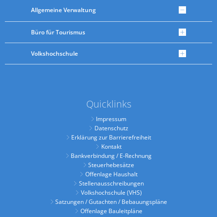
Allgemeine Verwaltung
Büro für Tourismus
Volkshochschule
Quicklinks
Impressum
Datenschutz
Erklärung zur Barrierefreiheit
Kontakt
Bankverbindung / E-Rechnung
Steuerhebesätze
Offenlage Haushalt
Stellenausschreibungen
Volkshochschule (VHS)
Satzungen / Gutachten / Bebauungspläne
Offenlage Bauleitpläne