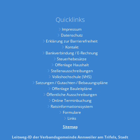
Quicklinks
Impressum
Datenschutz
Erklärung zur Barrierefreiheit
Kontakt
Bankverbindung / E-Rechnung
Steuerhebesätze
Offenlage Haushalt
Stellenausschreibungen
Volkshochschule (VHS)
Satzungen / Gutachten / Bebauungspläne
Offenlage Bauleitpläne
Öffentliche Ausschreibungen
Online Terminbuchung
Ratsinformationssystem
Formulare
Links
Sitemap
Leitweg-ID der Verbandsgemeinde Annweiler am Trifels, Stadt