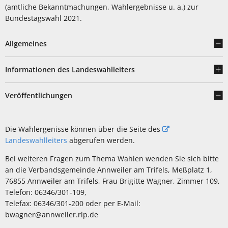
(amtliche Bekanntmachungen, Wahlergebnisse u. a.) zur
Bundestagswahl 2021.
Allgemeines
Informationen des Landeswahlleiters
Veröffentlichungen
Die Wahlergenisse können über die Seite des
Landeswahlleiters
abgerufen werden.
Bei weiteren Fragen zum Thema Wahlen wenden Sie sich bitte
an die Verbandsgemeinde Annweiler am Trifels, Meßplatz 1,
76855 Annweiler am Trifels, Frau Brigitte Wagner, Zimmer 109,
Telefon: 06346/301-109,
Telefax: 06346/301-200 oder per E-Mail:
bwagner@annweiler.rlp.de