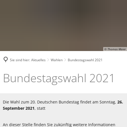
© Thomas Maier
Sie sind hier:
Aktuelles
Wahlen
Bundestagswahl 2021
Bundestagswahl
Bundestagswahl 2021
2021
Die Wahl zum 20. Deutschen Bundestag findet am Sonntag,
26.
September 2021
, statt
An dieser Stelle finden Sie zukünftig weitere Informationen