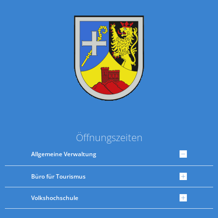
Öffnungszeiten
Allgemeine Verwaltung
Büro für Tourismus
Volkshochschule