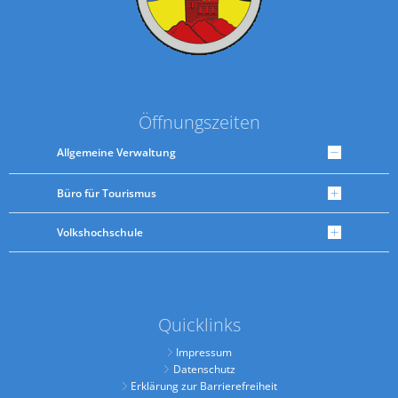
Öffnungszeiten
Allgemeine Verwaltung
Büro für Tourismus
Volkshochschule
Quicklinks
Impressum
Datenschutz
Erklärung zur Barrierefreiheit