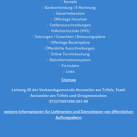
Kontakt
Bankverbindung / E-Rechnung
Steuerhebesätze
Offenlage Haushalt
Stellenausschreibungen
Volkshochschule (VHS)
Satzungen / Gutachten / Bebauungspläne
Offenlage Bauleitpläne
Öffentliche Ausschreibungen
Online Terminbuchung
Ratsinformationssystem
Formulare
Links
Sitemap
Leitweg-ID der Verbandsgemeinde Annweiler am Trifels, Stadt
Annweiler am Trifels und Ortsgemeinden:
073375001000-001-90
weitere Informationen für Lieferanten und Dienstleister von öffentlichen
Auftraggebern