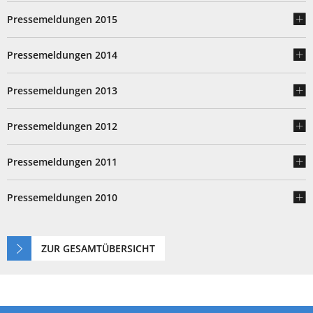
Pressemeldungen 2015
Pressemeldungen 2014
Pressemeldungen 2013
Pressemeldungen 2012
Pressemeldungen 2011
Pressemeldungen 2010
ZUR GESAMTÜBERSICHT