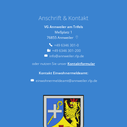
Anschrift & Kontakt
VG Annweiler am Trifels
Meßplatz 1
76855
Annweiler
+49 6346 301-0
+49 6346 301-200
info@annweiler.rlp.de
oder nutzen Sie unser
Kontaktformular
Kontakt Einwohnermeldeamt:
einwohnermeldeamt@annweiler.rlp.de