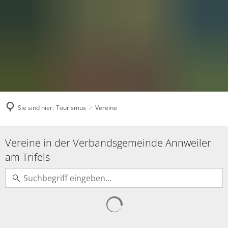
Sie sind hier:
Tourismus
Vereine
Vereine
Vereine in der Verbandsgemeinde Annweiler
am Trifels