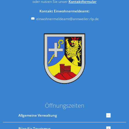
oder nutzen Sie unser
Kontaktformular
Kontakt Einwohnermeldeamt:
einwohnermeldeamt@annweiler.rlp.de
Öffnungszeiten
Allgemeine Verwaltung
Büro für Tourismus