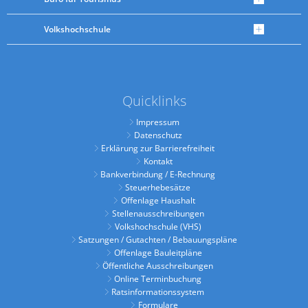
Volkshochschule
Quicklinks
Impressum
Datenschutz
Erklärung zur Barrierefreiheit
Kontakt
Bankverbindung / E-Rechnung
Steuerhebesätze
Offenlage Haushalt
Stellenausschreibungen
Volkshochschule (VHS)
Satzungen / Gutachten / Bebauungspläne
Offenlage Bauleitpläne
Öffentliche Ausschreibungen
Online Terminbuchung
Ratsinformationssystem
Formulare