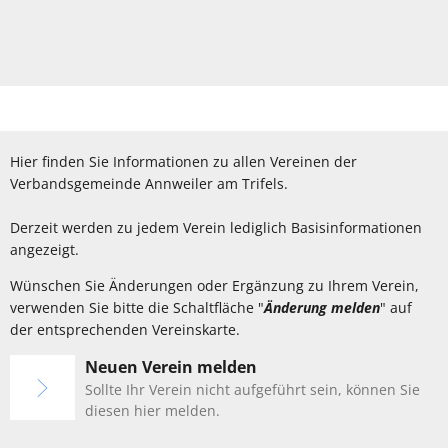
Hier finden Sie Informationen zu allen Vereinen der
Verbandsgemeinde Annweiler am Trifels.
Derzeit werden zu jedem Verein lediglich Basisinformationen
angezeigt.
Wünschen Sie Änderungen oder Ergänzung zu Ihrem Verein,
verwenden Sie bitte die Schaltfläche "
Änderung melden
" auf
der entsprechenden Vereinskarte.
Neuen Verein melden
Sollte Ihr Verein nicht aufgeführt sein, können Sie
diesen hier melden.