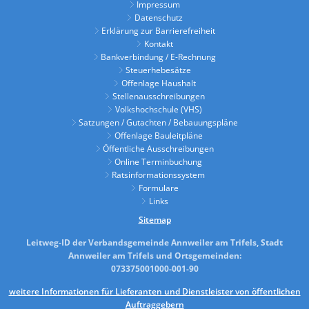
Impressum
Datenschutz
Erklärung zur Barrierefreiheit
Kontakt
Bankverbindung / E-Rechnung
Steuerhebesätze
Offenlage Haushalt
Stellenausschreibungen
Volkshochschule (VHS)
Satzungen / Gutachten / Bebauungspläne
Offenlage Bauleitpläne
Öffentliche Ausschreibungen
Online Terminbuchung
Ratsinformationssystem
Formulare
Links
Sitemap
Leitweg-ID der Verbandsgemeinde Annweiler am Trifels, Stadt
Annweiler am Trifels und Ortsgemeinden:
073375001000-001-90
weitere Informationen für Lieferanten und Dienstleister von öffentlichen
Auftraggebern