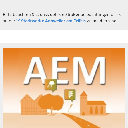
Bitte beachten Sie, dass defekte Straßenbeleuchtungen direkt
an die
Stadtwerke Annweiler am Trifels
zu melden sind.