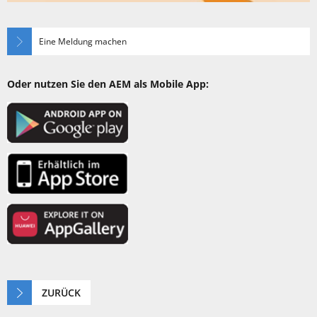
Eine Meldung machen
Oder nutzen Sie den AEM als Mobile App:
ZURÜCK