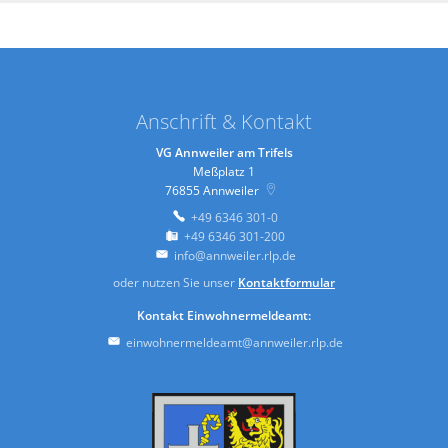
Anschrift & Kontakt
VG Annweiler am Trifels
Meßplatz 1
76855
Annweiler
+49 6346 301-0
+49 6346 301-200
info@annweiler.rlp.de
oder nutzen Sie unser
Kontaktformular
Kontakt Einwohnermeldeamt:
einwohnermeldeamt@annweiler.rlp.de