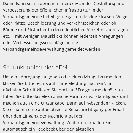
Damit kann sich jedermann interaktiv an der Gestaltung und
Verbesserung der öffentlichen Infrastruktur in der
Verbandsgemeinde beteiligen. Egal, ob defekte Straßen, Wege
oder Plätze, Beschilderung und Verkehrszeichen oder ob
Bäume und Sträucher in den öffentlichen Verkehrsraum ragen
etc. - mit wenigen Mausklicks können jederzeit Anregungen
oder Verbesserungsvorschläge an die
Verbandsgemeindeverwaltung gemeldet werden.
So funktioniert der AEM
Um eine Anregung zu geben oder einen Mangel zu melden
klicken Sie bitte rechts auf "Eine Meldung machen". Im
nächsten Schritt klicken Sie dort auf "Ereignis melden". Nun
füllen Sie bitte das elektronische Formular vollständig aus und
machen auch eine Ortsangabe. Dann auf "Absenden" klicken.
Sie erhalten eine automatisierte Benachrichtigung per Email
über den Eingang der Nachricht bei der
Verbandsgemeindeverwaltung. Weiterhin erhalten Sie
automatisch ein Feedback über den aktuellen