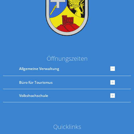
Öffnungszeiten
Allgemeine Verwaltung
Büro für Tourismus
Volkshochschule
Quicklinks