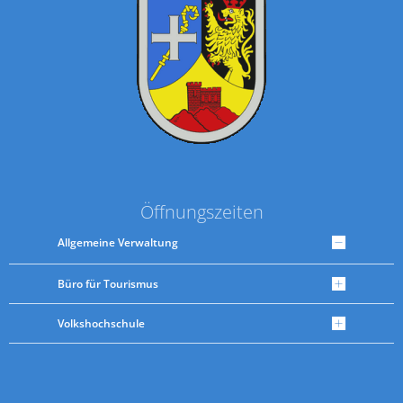
Öffnungszeiten
Allgemeine Verwaltung
Büro für Tourismus
Volkshochschule