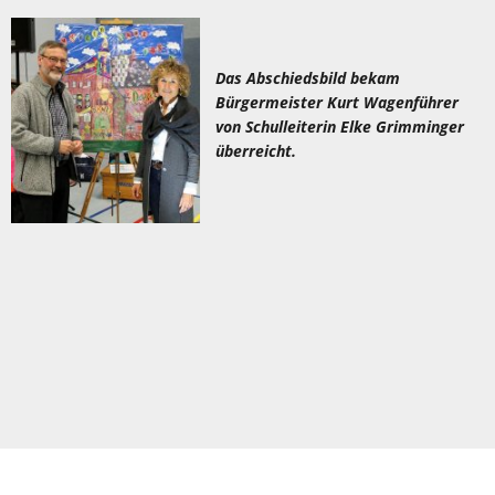
Das Abschiedsbild bekam
Bürgermeister Kurt Wagenführer
von Schulleiterin Elke Grimminger
überreicht.