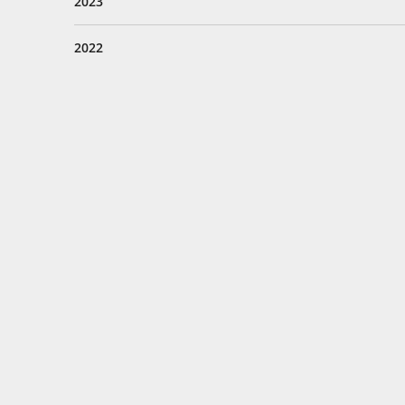
2023
2022