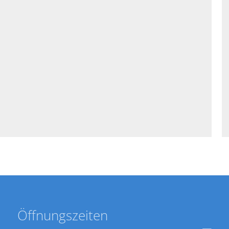
Öffnungszeiten