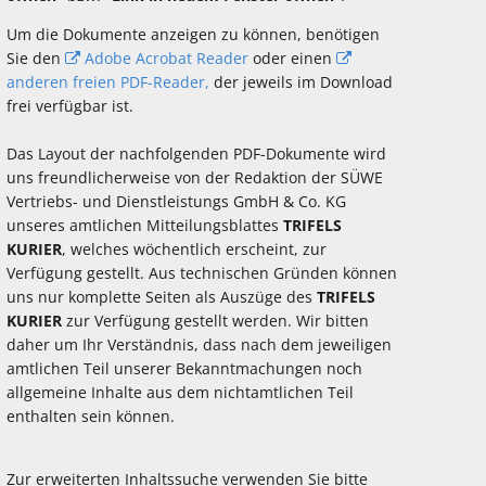
Um die Dokumente anzeigen zu können, benötigen
Sie den
Adobe Acrobat Reader
oder einen
anderen freien PDF-Reader,
der jeweils im Download
frei verfügbar ist.
Das Layout der nachfolgenden PDF-Dokumente wird
uns freundlicherweise von der Redaktion der SÜWE
Vertriebs- und Dienstleistungs GmbH & Co. KG
unseres amtlichen Mitteilungsblattes
TRIFELS
KURIER
, welches wöchentlich erscheint, zur
Verfügung gestellt. Aus technischen Gründen können
uns nur komplette Seiten als Auszüge des
TRIFELS
KURIER
zur Verfügung gestellt werden. Wir bitten
daher um Ihr Verständnis, dass nach dem jeweiligen
amtlichen Teil unserer Bekanntmachungen noch
allgemeine Inhalte aus dem nichtamtlichen Teil
enthalten sein können.
Zur erweiterten Inhaltssuche verwenden Sie bitte