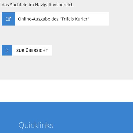
das Suchfeld im Navigationsbereich.
Online-Ausgabe des "Trifels Kurier"
ZUR ÜBERSICHT
Quicklinks