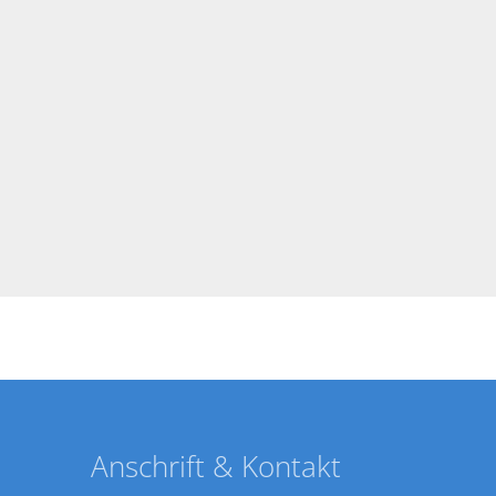
Anschrift & Kontakt