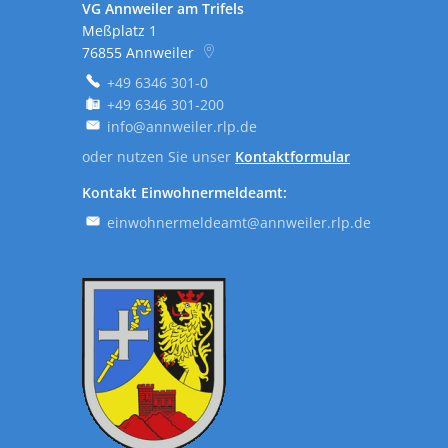
VG Annweiler am Trifels
Meßplatz 1
76855
Annweiler
+49 6346 301-0
+49 6346 301-200
info@annweiler.rlp.de
oder nutzen Sie unser
Kontaktformular
Kontakt Einwohnermeldeamt:
einwohnermeldeamt@annweiler.rlp.de