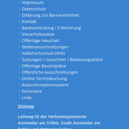
Impressum
Datenschutz
Erklärung zur Barrierefreiheit
Kontakt
Bankverbindung / E-Rechnung
Steuerhebesätze
Offenlage Haushalt
Stellenausschreibungen
Volkshochschule (VHS)
Satzungen / Gutachten / Bebauungspläne
Offenlage Bauleitpläne
Öffentliche Ausschreibungen
Online Terminbuchung
Ratsinformationssystem
Formulare
Links
Sitemap
Leitweg-ID der Verbandsgemeinde
Annweiler am Trifels, Stadt Annweiler am