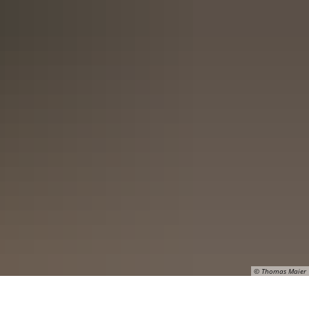
© Thomas Maier