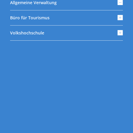
Allgemeine Verwaltung
Büro für Tourismus
Volkshochschule