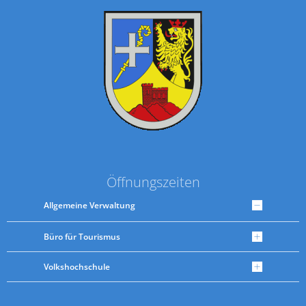
Öffnungszeiten
Allgemeine Verwaltung
Büro für Tourismus
Volkshochschule