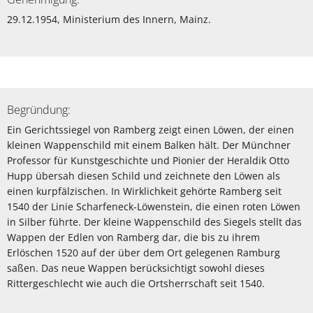
29.12.1954, Ministerium des Innern, Mainz.
Begründung:
Ein Gerichtssiegel von Ramberg zeigt einen Löwen, der einen
kleinen Wappenschild mit einem Balken hält. Der Münchner
Professor für Kunstgeschichte und Pionier der Heraldik Otto
Hupp übersah diesen Schild und zeichnete den Löwen als
einen kurpfälzischen. In Wirklichkeit gehörte Ramberg seit
1540 der Linie Scharfeneck-Löwenstein, die einen roten Löwen
in Silber führte. Der kleine Wappenschild des Siegels stellt das
Wappen der Edlen von Ramberg dar, die bis zu ihrem
Erlöschen 1520 auf der über dem Ort gelegenen Ramburg
saßen. Das neue Wappen berücksichtigt sowohl dieses
Rittergeschlecht wie auch die Ortsherrschaft seit 1540.