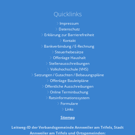
Quicklinks
Impressum
Datenschutz
Erklärung zur Barrierefreiheit
Kontakt
Bankverbindung / E-Rechnung
Steuerhebesätze
Offenlage Haushalt
Stellenausschreibungen
Volkshochschule (VHS)
Satzungen / Gutachten / Bebauungspläne
Offenlage Bauleitpläne
Öffentliche Ausschreibungen
Online Terminbuchung
Ratsinformationssystem
Formulare
Links
Sitemap
Leitweg-ID der Verbandsgemeinde Annweiler am Trifels, Stadt
Annweiler am Trifels und Ortsgemeinden: