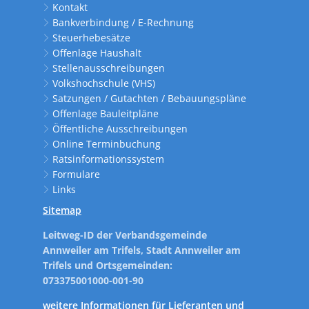
Kontakt
Bankverbindung / E-Rechnung
Steuerhebesätze
Offenlage Haushalt
Stellenausschreibungen
Volkshochschule (VHS)
Satzungen / Gutachten / Bebauungspläne
Offenlage Bauleitpläne
Öffentliche Ausschreibungen
Online Terminbuchung
Ratsinformationssystem
Formulare
Links
Sitemap
Leitweg-ID der Verbandsgemeinde
Annweiler am Trifels, Stadt Annweiler am
Trifels und Ortsgemeinden:
073375001000-001-90
weitere Informationen für Lieferanten und