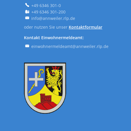
+49 6346 301-0
+49 6346 301-200
info@annweiler.rlp.de
oder nutzen Sie unser
Kontaktformular
Kontakt Einwohnermeldeamt:
einwohnermeldeamt@annweiler.rlp.de