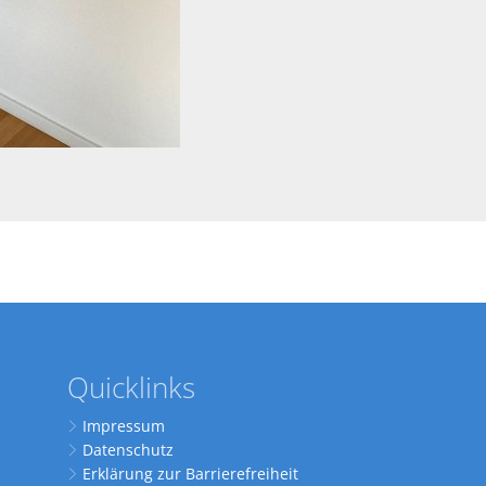
Quicklinks
Impressum
Datenschutz
Erklärung zur Barrierefreiheit