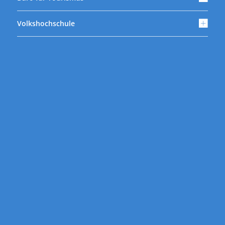
Volkshochschule