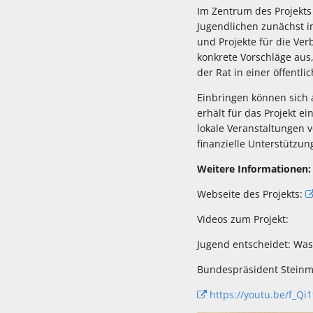
Im Zentrum des Projekts
Jugendlichen zunächst i
und Projekte für die Ve
konkrete Vorschläge aus
der Rat in einer öffentl
Einbringen können sich 
erhält für das Projekt e
lokale Veranstaltungen
finanzielle Unterstützun
Weitere Informationen:
Webseite des Projekts:
Videos zum Projekt:
Jugend entscheidet: Was
Bundespräsident Steinm
https://youtu.be/f_Qi1