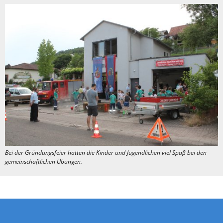
Bei der Gründungsfeier hatten die Kinder und Jugendlichen viel Spaß bei den
gemeinschaftlichen Übungen.