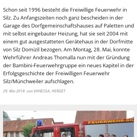
Schon seit 1996 besteht die Freiwillige Feuerwehr in
Silz. Zu Anfangszeiten noch ganz bescheiden in der
Garage des Dorfgemeinschaftshauses auf Paletten und
mit selbst eingebauter Heizung, hat sie seit 2004 mit
einem gut ausgestatteten Gerätehaus in der Dorfmitte
von Silz Domizil bezogen. Am Montag, 28. Mai, konnte
Wehrführer Andreas Thomalla nun mit der Gründung
der Bambini-Feuerwehrgruppe ein neues Kapitel in der
Erfolgsgeschichte der Freiwilligen Feuerwehr
Silz/Münchweiler aufschlagen.
29. Mai 2018
von
VANESSA, HERGET