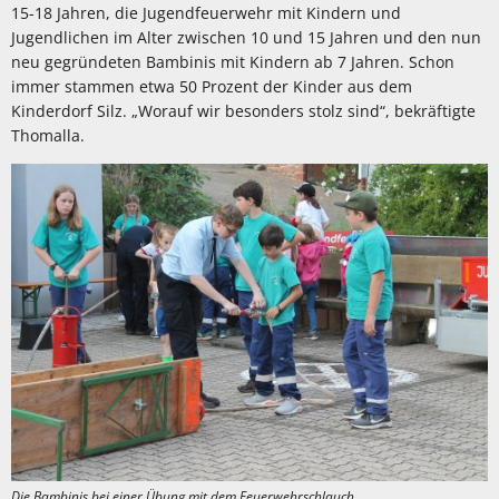
15-18 Jahren, die Jugendfeuerwehr mit Kindern und
Jugendlichen im Alter zwischen 10 und 15 Jahren und den nun
neu gegründeten Bambinis mit Kindern ab 7 Jahren. Schon
immer stammen etwa 50 Prozent der Kinder aus dem
Kinderdorf Silz. „Worauf wir besonders stolz sind“, bekräftigte
Thomalla.
Die Bambinis bei einer Übung mit dem Feuerwehrschlauch.