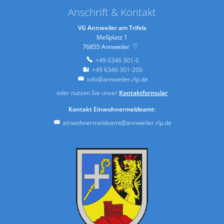
Anschrift & Kontakt
VG Annweiler am Trifels
Meßplatz 1
76855
Annweiler
+49 6346 301-0
+49 6346 301-200
info@annweiler.rlp.de
oder nutzen Sie unser
Kontaktformular
Kontakt Einwohnermeldeamt:
einwohnermeldeamt@annweiler.rlp.de