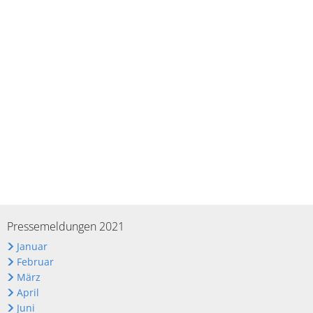
Pressemeldungen 2021
Januar
Februar
März
April
Juni