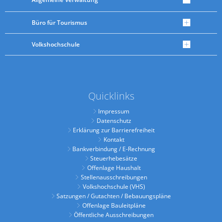
Büro für Tourismus
Volkshochschule
Quicklinks
Impressum
Datenschutz
Erklärung zur Barrierefreiheit
Kontakt
Bankverbindung / E-Rechnung
Steuerhebesätze
Offenlage Haushalt
Stellenausschreibungen
Volkshochschule (VHS)
Satzungen / Gutachten / Bebauungspläne
Offenlage Bauleitpläne
Öffentliche Ausschreibungen