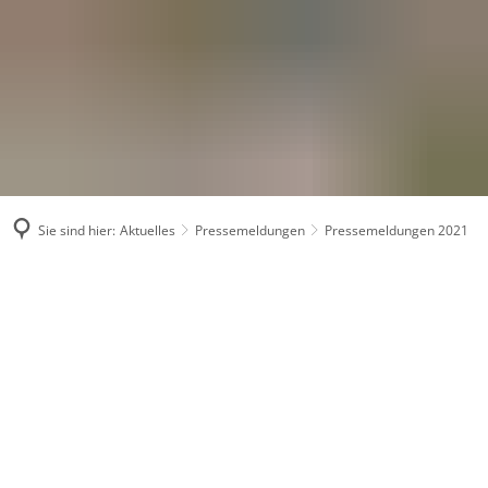
Sie sind hier:
Aktuelles
Pressemeldungen
Pressemeldungen 2021
Pressemeldungen
2021