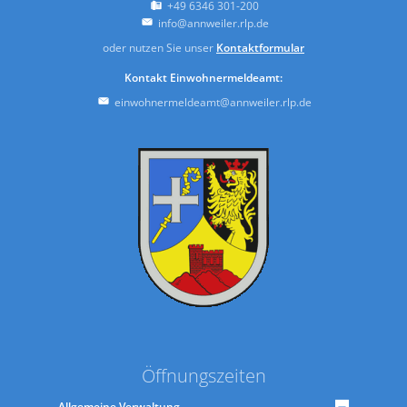
+49 6346 301-200
info@annweiler.rlp.de
oder nutzen Sie unser
Kontaktformular
Kontakt Einwohnermeldeamt:
einwohnermeldeamt@annweiler.rlp.de
Öffnungszeiten
Allgemeine Verwaltung