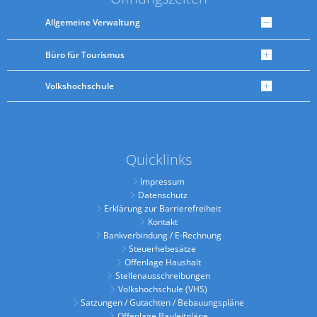
Allgemeine Verwaltung
Büro für Tourismus
Volkshochschule
Quicklinks
Impressum
Datenschutz
Erklärung zur Barrierefreiheit
Kontakt
Bankverbindung / E-Rechnung
Steuerhebesätze
Offenlage Haushalt
Stellenausschreibungen
Volkshochschule (VHS)
Satzungen / Gutachten / Bebauungspläne
Offenlage Bauleitpläne