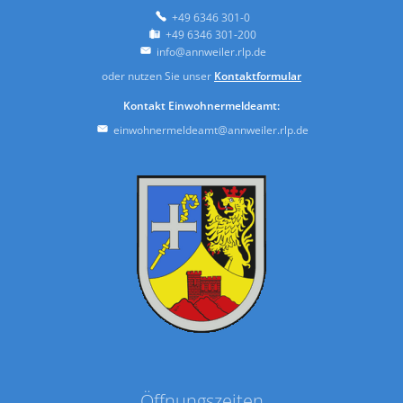
+49 6346 301-0
+49 6346 301-200
info@annweiler.rlp.de
oder nutzen Sie unser
Kontaktformular
Kontakt Einwohnermeldeamt:
einwohnermeldeamt@annweiler.rlp.de
Öffnungszeiten