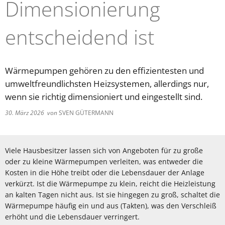
Dimensionierung
entscheidend ist
Wärmepumpen gehören zu den effizientesten und
umweltfreundlichsten Heizsystemen, allerdings nur,
wenn sie richtig dimensioniert und eingestellt sind.
30. März 2026
von
SVEN GÜTERMANN
Viele Hausbesitzer lassen sich von Angeboten für zu große
oder zu kleine Wärmepumpen verleiten, was entweder die
Kosten in die Höhe treibt oder die Lebensdauer der Anlage
verkürzt. Ist die Wärmepumpe zu klein, reicht die Heizleistung
an kalten Tagen nicht aus. Ist sie hingegen zu groß, schaltet die
Wärmepumpe häufig ein und aus (Takten), was den Verschleiß
erhöht und die Lebensdauer verringert.