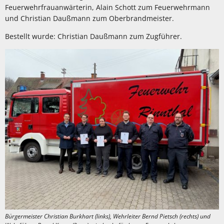
Feuerwehrfrauanwärterin, Alain Schott zum Feuerwehrmann
und Christian Daußmann zum Oberbrandmeister.
Bestellt wurde: Christian Daußmann zum Zugführer.
Bürgermeister Christian Burkhart (links), Wehrleiter Bernd Pietsch (rechts) und