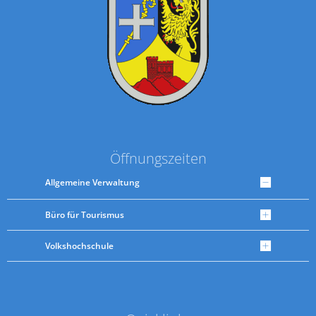
Öffnungszeiten
Allgemeine Verwaltung
Büro für Tourismus
Volkshochschule