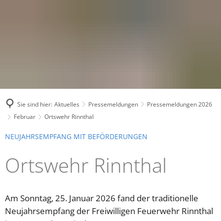
Sie sind hier:
Aktuelles
Pressemeldungen
Pressemeldungen 2026
Februar
Ortswehr Rinnthal
NEUJAHRSEMPFANG MIT BEFÖRDERUNGEN
Ortswehr Rinnthal
Am Sonntag, 25. Januar 2026 fand der traditionelle
Neujahrsempfang der Freiwilligen Feuerwehr Rinnthal