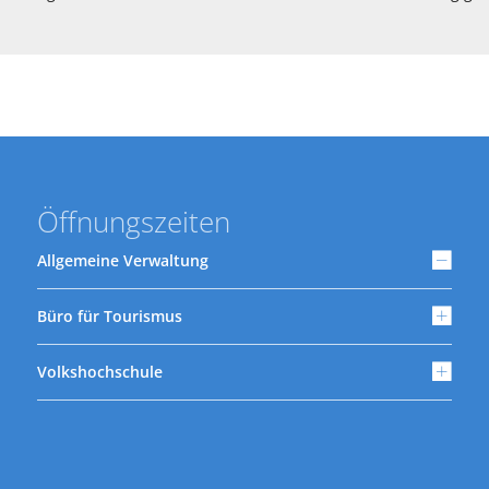
Öffnungszeiten
Allgemeine Verwaltung
Büro für Tourismus
Volkshochschule