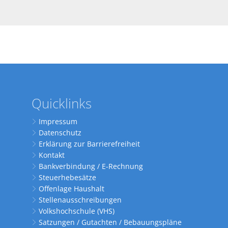
Quicklinks
Impressum
Datenschutz
Erklärung zur Barrierefreiheit
Kontakt
Bankverbindung / E-Rechnung
Steuerhebesätze
Offenlage Haushalt
Stellenausschreibungen
Volkshochschule (VHS)
Satzungen / Gutachten / Bebauungspläne