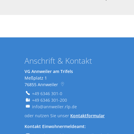
Anschrift & Kontakt
VG Annweiler am Trifels
Meßplatz 1
76855
Annweiler
+49 6346 301-0
+49 6346 301-200
info@annweiler.rlp.de
oder nutzen Sie unser
Kontaktformular
Kontakt Einwohnermeldeamt: