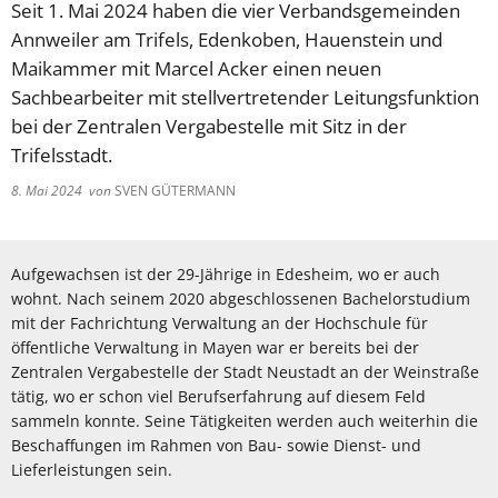
Seit 1. Mai 2024 haben die vier Verbandsgemeinden
Annweiler am Trifels, Edenkoben, Hauenstein und
Maikammer mit Marcel Acker einen neuen
Sachbearbeiter mit stellvertretender Leitungsfunktion
bei der Zentralen Vergabestelle mit Sitz in der
Trifelsstadt.
8. Mai 2024
von
SVEN GÜTERMANN
Aufgewachsen ist der 29-Jährige in Edesheim, wo er auch
wohnt. Nach seinem 2020 abgeschlossenen Bachelorstudium
mit der Fachrichtung Verwaltung an der Hochschule für
öffentliche Verwaltung in Mayen war er bereits bei der
Zentralen Vergabestelle der Stadt Neustadt an der Weinstraße
tätig, wo er schon viel Berufserfahrung auf diesem Feld
sammeln konnte. Seine Tätigkeiten werden auch weiterhin die
Beschaffungen im Rahmen von Bau- sowie Dienst- und
Lieferleistungen sein.