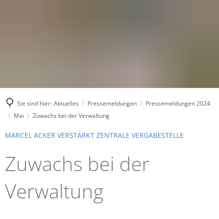
Sie sind hier:
Aktuelles
Pressemeldungen
Pressemeldungen 2024
Mai
Zuwachs bei der Verwaltung
MARCEL ACKER VERSTÄRKT ZENTRALE VERGABESTELLE
Zuwachs bei der
Verwaltung