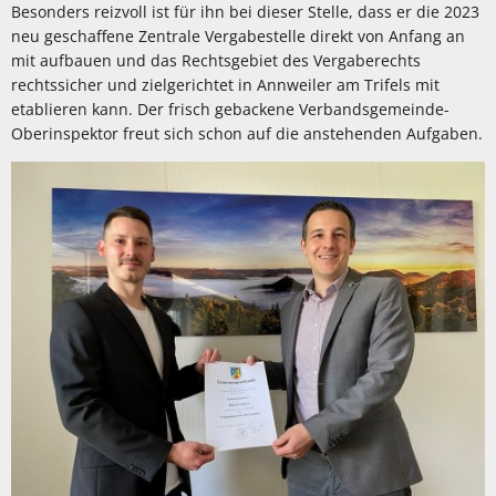
Besonders reizvoll ist für ihn bei dieser Stelle, dass er die 2023
neu geschaffene Zentrale Vergabestelle direkt von Anfang an
mit aufbauen und das Rechtsgebiet des Vergaberechts
rechtssicher und zielgerichtet in Annweiler am Trifels mit
etablieren kann. Der frisch gebackene Verbandsgemeinde-
Oberinspektor freut sich schon auf die anstehenden Aufgaben.