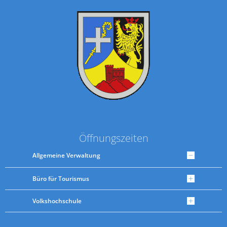
Öffnungszeiten
Allgemeine Verwaltung
Büro für Tourismus
Volkshochschule