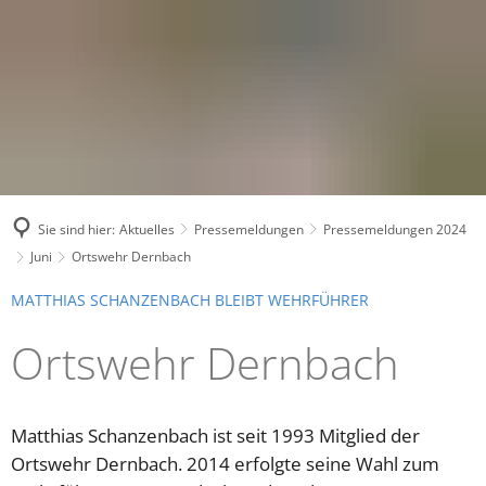
Sie sind hier:
Aktuelles
Pressemeldungen
Pressemeldungen 2024
Juni
Ortswehr Dernbach
MATTHIAS SCHANZENBACH BLEIBT WEHRFÜHRER
Ortswehr Dernbach
Matthias Schanzenbach ist seit 1993 Mitglied der
Ortswehr Dernbach. 2014 erfolgte seine Wahl zum