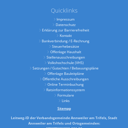
Quicklinks
Impressum
Datenschutz
Erklärung zur Barrierefreiheit
Kontakt
Bankverbindung / E-Rechnung
Steuerhebesätze
Offenlage Haushalt
Stellenausschreibungen
Volkshochschule (VHS)
Satzungen / Gutachten / Bebauungspläne
Offenlage Bauleitpläne
Öffentliche Ausschreibungen
Online Terminbuchung
Ratsinformationssystem
Formulare
Links
Sitemap
Leitweg-ID der Verbandsgemeinde Annweiler am Trifels, Stadt
Annweiler am Trifels und Ortsgemeinden: