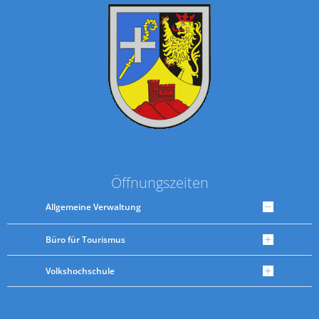
Öffnungszeiten
Allgemeine Verwaltung
Büro für Tourismus
Volkshochschule