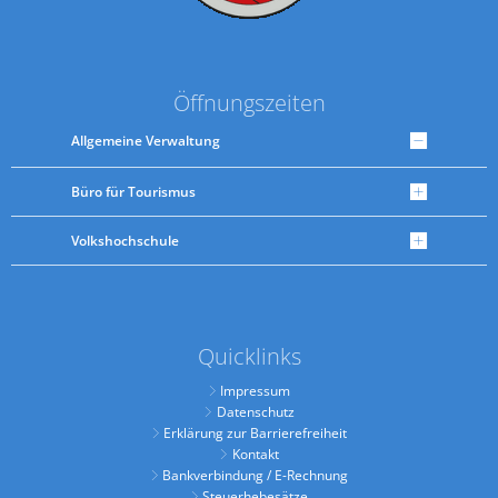
Öffnungszeiten
Allgemeine Verwaltung
Büro für Tourismus
Volkshochschule
Quicklinks
Impressum
Datenschutz
Erklärung zur Barrierefreiheit
Kontakt
Bankverbindung / E-Rechnung
Steuerhebesätze