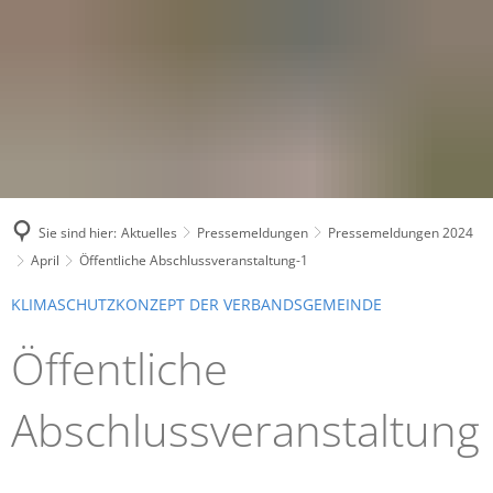
Sie sind hier:
Aktuelles
Pressemeldungen
Pressemeldungen 2024
April
Öffentliche Abschlussveranstaltung-1
KLIMASCHUTZKONZEPT DER VERBANDSGEMEINDE
Öffentliche
Abschlussveranstaltung