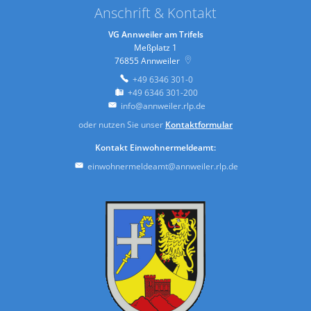
Anschrift & Kontakt
VG Annweiler am Trifels
Meßplatz 1
76855
Annweiler
+49 6346 301-0
+49 6346 301-200
info@annweiler.rlp.de
oder nutzen Sie unser
Kontaktformular
Kontakt Einwohnermeldeamt:
einwohnermeldeamt@annweiler.rlp.de