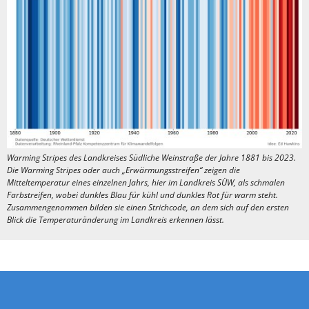
Warming Stripes des Landkreises Südliche Weinstraße der Jahre 1881 bis 2023.
Die Warming Stripes oder auch „Erwärmungsstreifen“ zeigen die
Mitteltemperatur eines einzelnen Jahrs, hier im Landkreis SÜW, als schmalen
Farbstreifen, wobei dunkles Blau für kühl und dunkles Rot für warm steht.
Zusammengenommen bilden sie einen Strichcode, an dem sich auf den ersten
Blick die Temperaturänderung im Landkreis erkennen lässt.