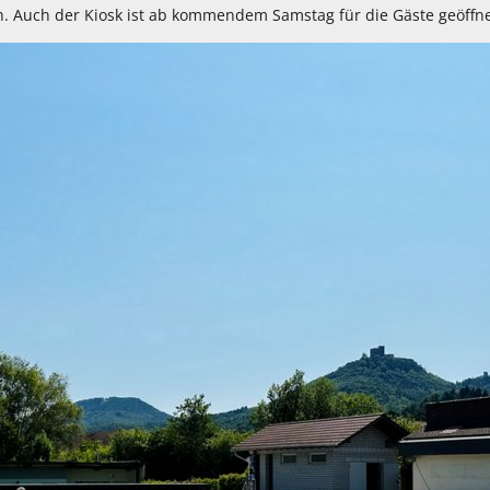
. Auch der Kiosk ist ab kommendem Samstag für die Gäste geöffne