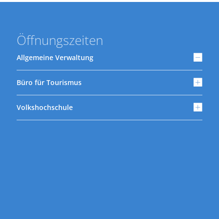
Öffnungszeiten
Allgemeine Verwaltung
Büro für Tourismus
Volkshochschule