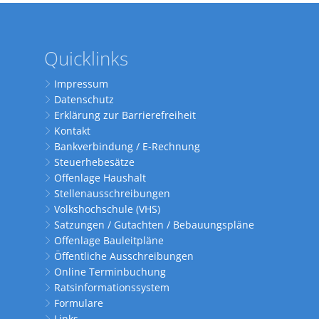
Quicklinks
Impressum
Datenschutz
Erklärung zur Barrierefreiheit
Kontakt
Bankverbindung / E-Rechnung
Steuerhebesätze
Offenlage Haushalt
Stellenausschreibungen
Volkshochschule (VHS)
Satzungen / Gutachten / Bebauungspläne
Offenlage Bauleitpläne
Öffentliche Ausschreibungen
Online Terminbuchung
Ratsinformationssystem
Formulare
Links