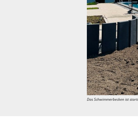
Das Schwimmerbecken ist start