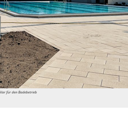
klar für den Badebetrieb