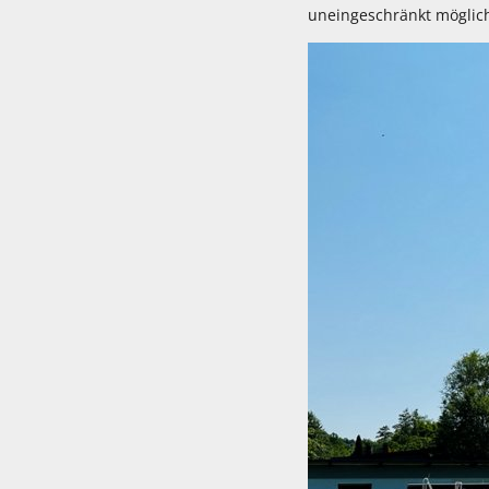
uneingeschränkt möglich