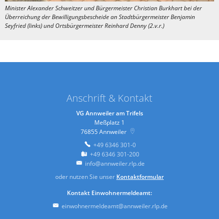
Minister Alexander Schweitzer und Bürgermeister Christian Burkhart bei der
Überreichung der Bewilligungsbescheide an Stadtbürgermeister Benjamin
Seyfried (links) und Ortsbürgermeister Reinhard Denny (2.v.r.)
Anschrift & Kontakt
VG Annweiler am Trifels
Meßplatz 1
76855
Annweiler
+49 6346 301-0
+49 6346 301-200
info@annweiler.rlp.de
oder nutzen Sie unser
Kontaktformular
Kontakt Einwohnermeldeamt:
einwohnermeldeamt@annweiler.rlp.de