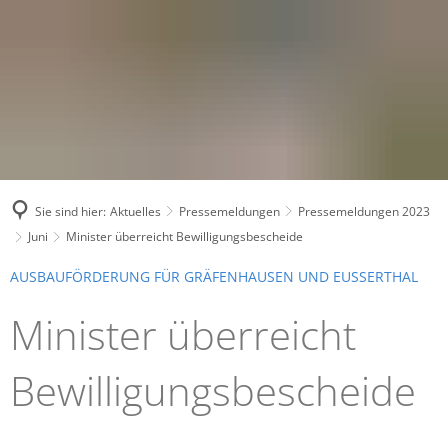
Sie sind hier:
Aktuelles
Pressemeldungen
Pressemeldungen 2023
Juni
Minister überreicht Bewilligungsbescheide
AUSBAUFÖRDERUNG FÜR GRÄFENHAUSEN UND EUSSERTHAL
Minister überreicht
Bewilligungsbescheide