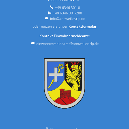
+49 6346 301-0
+49 6346 301-200
info@annweiler.rlp.de
oder nutzen Sie unser
Kontaktformular
Kontakt Einwohnermeldeamt:
einwohnermeldeamt@annweiler.rlp.de