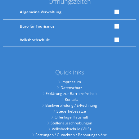
Öffnungszeiten
Allgemeine Verwaltung
Büro für Tourismus
Volkshochschule
Quicklinks
Impressum
Datenschutz
Erklärung zur Barrierefreiheit
Kontakt
Bankverbindung / E-Rechnung
Steuerhebesätze
Offenlage Haushalt
Stellenausschreibungen
Volkshochschule (VHS)
Satzungen / Gutachten / Bebauungspläne