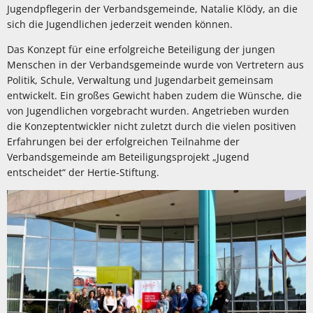
Jugendpflegerin der Verbandsgemeinde, Natalie Klödy, an die
sich die Jugendlichen jederzeit wenden können.
Das Konzept für eine erfolgreiche Beteiligung der jungen
Menschen in der Verbandsgemeinde wurde von Vertretern aus
Politik, Schule, Verwaltung und Jugendarbeit gemeinsam
entwickelt. Ein großes Gewicht haben zudem die Wünsche, die
von Jugendlichen vorgebracht wurden. Angetrieben wurden
die Konzeptentwickler nicht zuletzt durch die vielen positiven
Erfahrungen bei der erfolgreichen Teilnahme der
Verbandsgemeinde am Beteiligungsprojekt „Jugend
entscheidet“ der Hertie-Stiftung.