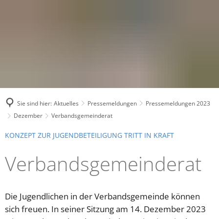
Sie sind hier:
Aktuelles
Pressemeldungen
Pressemeldungen 2023
Dezember
Verbandsgemeinderat
KONZEPT ZUR JUGENDBETEILIGUNG TRITT IN KRAFT
Verbandsgemeinderat
Die Jugendlichen in der Verbandsgemeinde können
sich freuen. In seiner Sitzung am 14. Dezember 2023