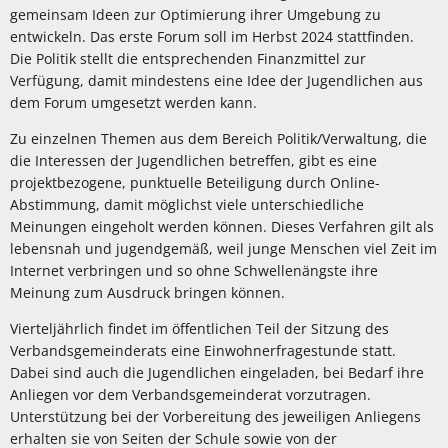
gemeinsam Ideen zur Optimierung ihrer Umgebung zu
entwickeln. Das erste Forum soll im Herbst 2024 stattfinden.
Die Politik stellt die entsprechenden Finanzmittel zur
Verfügung, damit mindestens eine Idee der Jugendlichen aus
dem Forum umgesetzt werden kann.
Zu einzelnen Themen aus dem Bereich Politik/Verwaltung, die
die Interessen der Jugendlichen betreffen, gibt es eine
projektbezogene, punktuelle Beteiligung durch Online-
Abstimmung, damit möglichst viele unterschiedliche
Meinungen eingeholt werden können. Dieses Verfahren gilt als
lebensnah und jugendgemäß, weil junge Menschen viel Zeit im
Internet verbringen und so ohne Schwellenängste ihre
Meinung zum Ausdruck bringen können.
Vierteljährlich findet im öffentlichen Teil der Sitzung des
Verbandsgemeinderats eine Einwohnerfragestunde statt.
Dabei sind auch die Jugendlichen eingeladen, bei Bedarf ihre
Anliegen vor dem Verbandsgemeinderat vorzutragen.
Unterstützung bei der Vorbereitung des jeweiligen Anliegens
erhalten sie von Seiten der Schule sowie von der