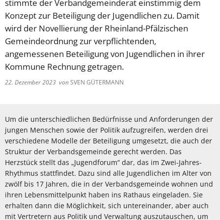
stimmte der Verbandgemeinderat einstimmig dem
Konzept zur Beteiligung der Jugendlichen zu. Damit
wird der Novellierung der Rheinland-Pfälzischen
Gemeindeordnung zur verpflichtenden,
angemessenen Beteiligung von Jugendlichen in ihrer
Kommune Rechnung getragen.
22. Dezember 2023
von
SVEN GÜTERMANN
Um die unterschiedlichen Bedürfnisse und Anforderungen der
jungen Menschen sowie der Politik aufzugreifen, werden drei
verschiedene Modelle der Beteiligung umgesetzt, die auch der
Struktur der Verbandsgemeinde gerecht werden. Das
Herzstück stellt das „Jugendforum“ dar, das im Zwei-Jahres-
Rhythmus stattfindet. Dazu sind alle Jugendlichen im Alter von
zwölf bis 17 Jahren, die in der Verbandsgemeinde wohnen und
ihren Lebensmittelpunkt haben ins Rathaus eingeladen. Sie
erhalten dann die Möglichkeit, sich untereinander, aber auch
mit Vertretern aus Politik und Verwaltung auszutauschen, um