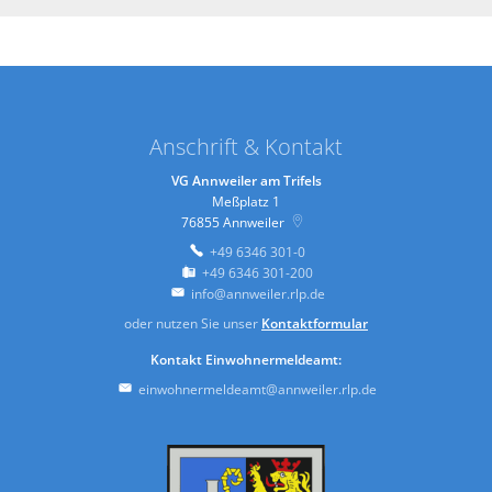
Anschrift & Kontakt
VG Annweiler am Trifels
Meßplatz 1
76855
Annweiler
+49 6346 301-0
+49 6346 301-200
info@annweiler.rlp.de
oder nutzen Sie unser
Kontaktformular
Kontakt Einwohnermeldeamt:
einwohnermeldeamt@annweiler.rlp.de