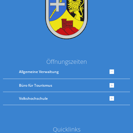
Öffnungszeiten
Allgemeine Verwaltung
Büro für Tourismus
Volkshochschule
Quicklinks