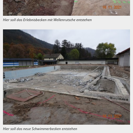
Hier soll das Erlebnisbecken mit Wellenrutsche entstehen
Hier soll das neue Schwimmerbecken entstehen