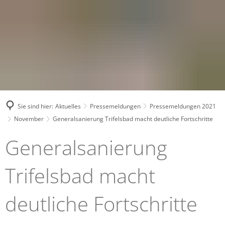
Sie sind hier:
Aktuelles
Pressemeldungen
Pressemeldungen 2021
November
Generalsanierung Trifelsbad macht deutliche Fortschritte
Generalsanierung
Trifelsbad macht
deutliche Fortschritte