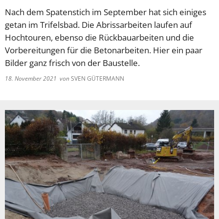
Nach dem Spatenstich im September hat sich einiges
getan im Trifelsbad. Die Abrissarbeiten laufen auf
Hochtouren, ebenso die Rückbauarbeiten und die
Vorbereitungen für die Betonarbeiten. Hier ein paar
Bilder ganz frisch von der Baustelle.
18. November 2021
von
SVEN GÜTERMANN