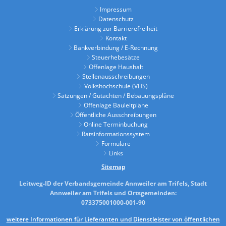
Impressum
Datenschutz
Erklärung zur Barrierefreiheit
Kontakt
Bankverbindung / E-Rechnung
Steuerhebesätze
Offenlage Haushalt
Stellenausschreibungen
Volkshochschule (VHS)
Satzungen / Gutachten / Bebauungspläne
Offenlage Bauleitpläne
Öffentliche Ausschreibungen
Online Terminbuchung
Ratsinformationssystem
Formulare
Links
Sitemap
Leitweg-ID der Verbandsgemeinde Annweiler am Trifels, Stadt
Annweiler am Trifels und Ortsgemeinden:
073375001000-001-90
weitere Informationen für Lieferanten und Dienstleister von öffentlichen