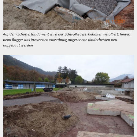
Auf dem Schotterfundament wird der Schwallwasserbehälter installiert, hinten
beim Bagger das inzwischen vollständig abgerissene Kinderbecken neu
aufgebaut werden