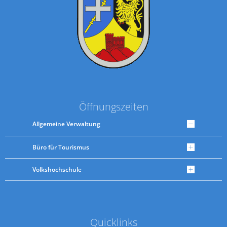
Öffnungszeiten
Allgemeine Verwaltung
Büro für Tourismus
Volkshochschule
Quicklinks