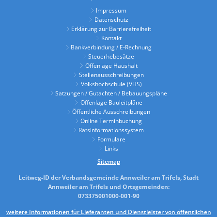
Impressum
Datenschutz
Erklärung zur Barrierefreiheit
Kontakt
Bankverbindung / E-Rechnung
Steuerhebesätze
Offenlage Haushalt
Stellenausschreibungen
Volkshochschule (VHS)
Satzungen / Gutachten / Bebauungspläne
Offenlage Bauleitpläne
Öffentliche Ausschreibungen
Online Terminbuchung
Ratsinformationssystem
Formulare
Links
Sitemap
Leitweg-ID der Verbandsgemeinde Annweiler am Trifels, Stadt
Annweiler am Trifels und Ortsgemeinden:
073375001000-001-90
weitere Informationen für Lieferanten und Dienstleister von öffentlichen