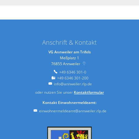
Anschrift & Kontakt
VG Annweiler am Trifels
Meßplatz 1
76855
Annweiler
+49 6346 301-0
+49 6346 301-200
info@annweiler.rlp.de
oder nutzen Sie unser
Kontaktformular
Kontakt Einwohnermeldeamt:
einwohnermeldeamt@annweiler.rlp.de