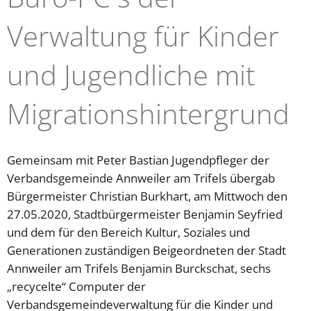
Verwaltung für Kinder
und Jugendliche mit
Migrationshintergrund
Gemeinsam mit Peter Bastian Jugendpfleger der
Verbandsgemeinde Annweiler am Trifels übergab
Bürgermeister Christian Burkhart, am Mittwoch den
27.05.2020, Stadtbürgermeister Benjamin Seyfried
und dem für den Bereich Kultur, Soziales und
Generationen zuständigen Beigeordneten der Stadt
Annweiler am Trifels Benjamin Burckschat, sechs
„recycelte“ Computer der
Verbandsgemeindeverwaltung für die Kinder und