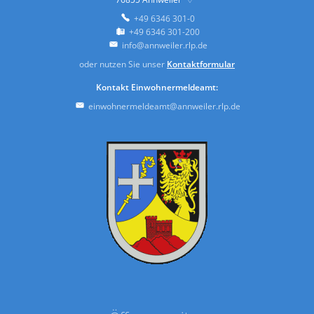
+49 6346 301-0
+49 6346 301-200
info@annweiler.rlp.de
oder nutzen Sie unser
Kontaktformular
Kontakt Einwohnermeldeamt:
einwohnermeldeamt@annweiler.rlp.de