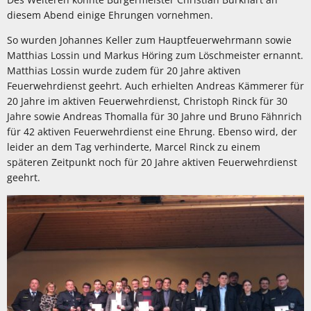
diesem Abend einige Ehrungen vornehmen.
So wurden Johannes Keller zum Hauptfeuerwehrmann sowie
Matthias Lossin und Markus Höring zum Löschmeister ernannt.
Matthias Lossin wurde zudem für 20 Jahre aktiven
Feuerwehrdienst geehrt. Auch erhielten Andreas Kämmerer für
20 Jahre im aktiven Feuerwehrdienst, Christoph Rinck für 30
Jahre sowie Andreas Thomalla für 30 Jahre und Bruno Fähnrich
für 42 aktiven Feuerwehrdienst eine Ehrung. Ebenso wird, der
leider an dem Tag verhinderte, Marcel Rinck zu einem
späteren Zeitpunkt noch für 20 Jahre aktiven Feuerwehrdienst
geehrt.