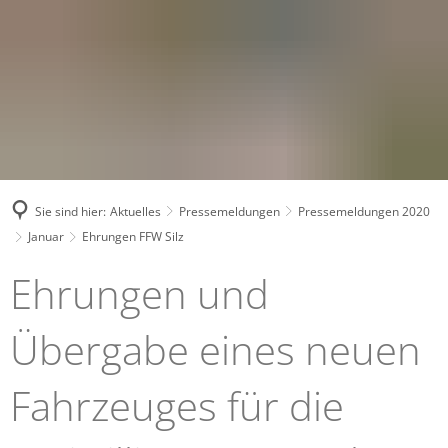
Sie sind hier:
Aktuelles
Pressemeldungen
Pressemeldungen 2020
Januar
Ehrungen FFW Silz
Ehrungen und
Übergabe eines neuen
Fahrzeuges für die