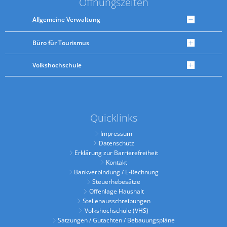
Öffnungszeiten
Allgemeine Verwaltung
Büro für Tourismus
Volkshochschule
Quicklinks
Impressum
Datenschutz
Erklärung zur Barrierefreiheit
Kontakt
Bankverbindung / E-Rechnung
Steuerhebesätze
Offenlage Haushalt
Stellenausschreibungen
Volkshochschule (VHS)
Satzungen / Gutachten / Bebauungspläne