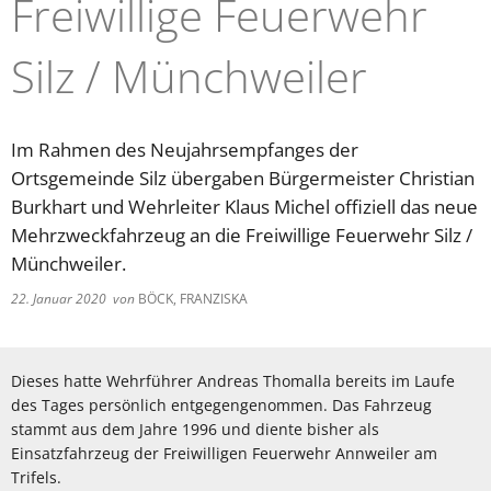
Freiwillige Feuerwehr
Silz / Münchweiler
Im Rahmen des Neujahrsempfanges der
Ortsgemeinde Silz übergaben Bürgermeister Christian
Burkhart und Wehrleiter Klaus Michel offiziell das neue
Mehrzweckfahrzeug an die Freiwillige Feuerwehr Silz /
Münchweiler.
22. Januar 2020
von
BÖCK, FRANZISKA
Dieses hatte Wehrführer Andreas Thomalla bereits im Laufe
des Tages persönlich entgegengenommen. Das Fahrzeug
stammt aus dem Jahre 1996 und diente bisher als
Einsatzfahrzeug der Freiwilligen Feuerwehr Annweiler am
Trifels.