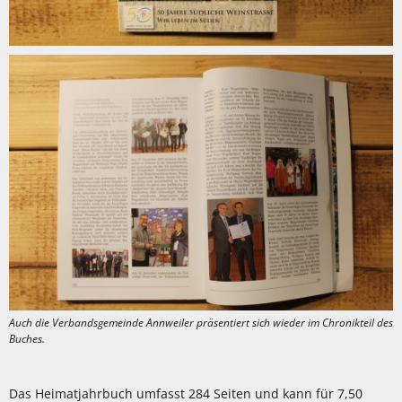
Auch die Verbandsgemeinde Annweiler präsentiert sich wieder im Chronikteil des
Buches.
Das Heimatjahrbuch umfasst 284 Seiten und kann für 7,50