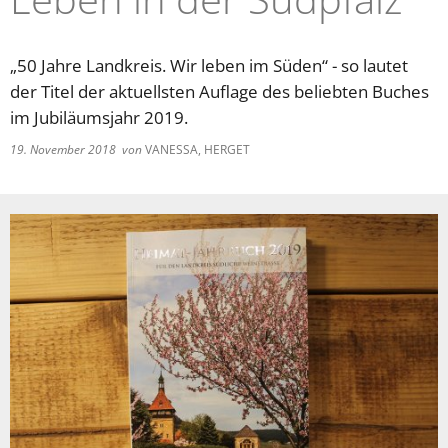
„50 Jahre Landkreis. Wir leben im Süden“ - so lautet
der Titel der aktuellsten Auflage des beliebten Buches
im Jubiläumsjahr 2019.
19. November 2018
von
VANESSA, HERGET