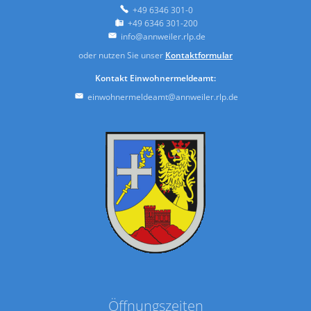
+49 6346 301-0
+49 6346 301-200
info@annweiler.rlp.de
oder nutzen Sie unser
Kontaktformular
Kontakt Einwohnermeldeamt:
einwohnermeldeamt@annweiler.rlp.de
Öffnungszeiten