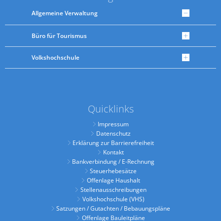
Allgemeine Verwaltung
Büro für Tourismus
Volkshochschule
Quicklinks
Impressum
Datenschutz
Erklärung zur Barrierefreiheit
Kontakt
Bankverbindung / E-Rechnung
Steuerhebesätze
Offenlage Haushalt
Stellenausschreibungen
Volkshochschule (VHS)
Satzungen / Gutachten / Bebauungspläne
Offenlage Bauleitpläne