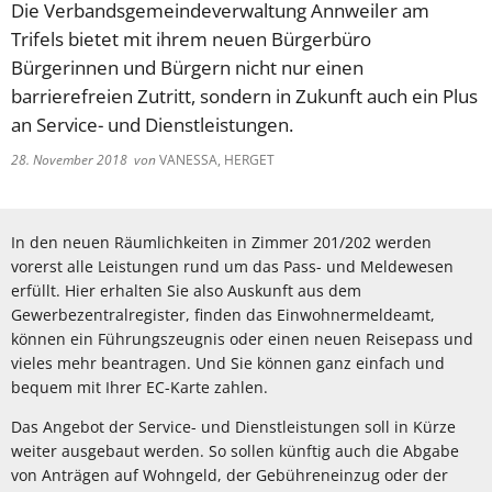
Die Verbandsgemeindeverwaltung Annweiler am
Trifels bietet mit ihrem neuen Bürgerbüro
Bürgerinnen und Bürgern nicht nur einen
barrierefreien Zutritt, sondern in Zukunft auch ein Plus
an Service- und Dienstleistungen.
28. November 2018
von
VANESSA, HERGET
In den neuen Räumlichkeiten in Zimmer 201/202 werden
vorerst alle Leistungen rund um das Pass- und Meldewesen
erfüllt. Hier erhalten Sie also Auskunft aus dem
Gewerbezentralregister, finden das Einwohnermeldeamt,
können ein Führungszeugnis oder einen neuen Reisepass und
vieles mehr beantragen. Und Sie können ganz einfach und
bequem mit Ihrer EC-Karte zahlen.
Das Angebot der Service- und Dienstleistungen soll in Kürze
weiter ausgebaut werden. So sollen künftig auch die Abgabe
von Anträgen auf Wohngeld, der Gebühreneinzug oder der