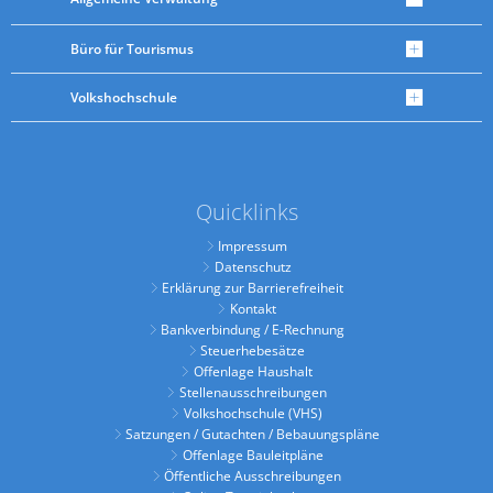
Büro für Tourismus
Volkshochschule
Quicklinks
Impressum
Datenschutz
Erklärung zur Barrierefreiheit
Kontakt
Bankverbindung / E-Rechnung
Steuerhebesätze
Offenlage Haushalt
Stellenausschreibungen
Volkshochschule (VHS)
Satzungen / Gutachten / Bebauungspläne
Offenlage Bauleitpläne
Öffentliche Ausschreibungen