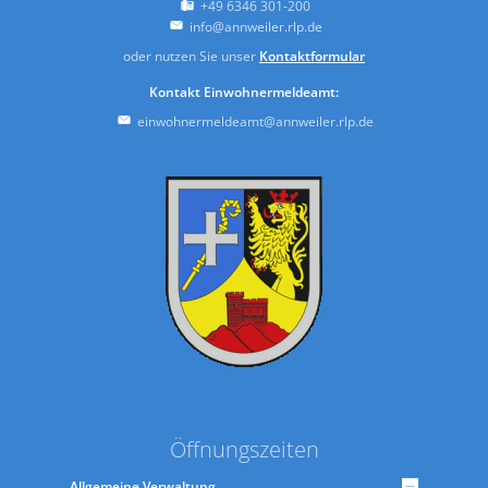
+49 6346 301-200
info@annweiler.rlp.de
oder nutzen Sie unser
Kontaktformular
Kontakt Einwohnermeldeamt:
einwohnermeldeamt@annweiler.rlp.de
Öffnungszeiten
Allgemeine Verwaltung