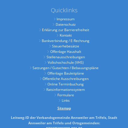
Quicklinks
Impressum
Datenschutz
Erklärung zur Barrierefreiheit
Kontakt
Bankverbindung / E-Rechnung
Steuerhebesätze
Offenlage Haushalt
Stellenausschreibungen
Volkshochschule (VHS)
Satzungen / Gutachten / Bebauungspläne
Offenlage Bauleitpläne
Öffentliche Ausschreibungen
Online Terminbuchung
Ratsinformationssystem
Formulare
Links
Sitemap
Leitweg-ID der Verbandsgemeinde Annweiler am Trifels, Stadt
Annweiler am Trifels und Ortsgemeinden: