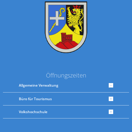
Öffnungszeiten
Allgemeine Verwaltung
Büro für Tourismus
Volkshochschule