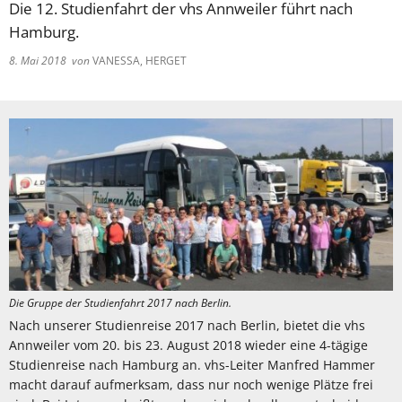
Die 12. Studienfahrt der vhs Annweiler führt nach
Hamburg.
8. Mai 2018
von
VANESSA, HERGET
Die Gruppe der Studienfahrt 2017 nach Berlin.
Nach unserer Studienreise 2017 nach Berlin, bietet die vhs
Annweiler vom 20. bis 23. August 2018 wieder eine 4-tägige
Studienreise nach Hamburg an. vhs-Leiter Manfred Hammer
macht darauf aufmerksam, dass nur noch wenige Plätze frei