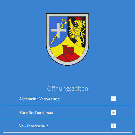
Öffnungszeiten
Allgemeine Verwaltung
Büro für Tourismus
Volkshochschule