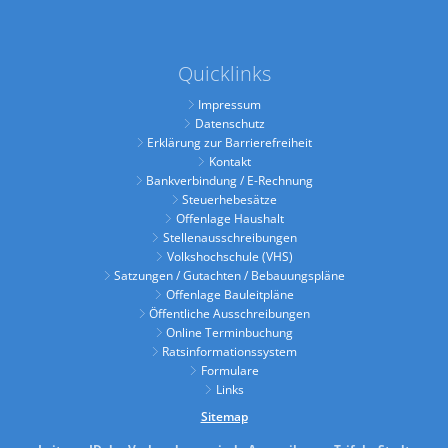
Quicklinks
Impressum
Datenschutz
Erklärung zur Barrierefreiheit
Kontakt
Bankverbindung / E-Rechnung
Steuerhebesätze
Offenlage Haushalt
Stellenausschreibungen
Volkshochschule (VHS)
Satzungen / Gutachten / Bebauungspläne
Offenlage Bauleitpläne
Öffentliche Ausschreibungen
Online Terminbuchung
Ratsinformationssystem
Formulare
Links
Sitemap