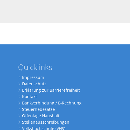
Quicklinks
Impressum
Datenschutz
Erklärung zur Barrierefreiheit
Kontakt
Bankverbindung / E-Rechnung
Steuerhebesätze
Offenlage Haushalt
Stellenausschreibungen
Volkshochschule (VHS)