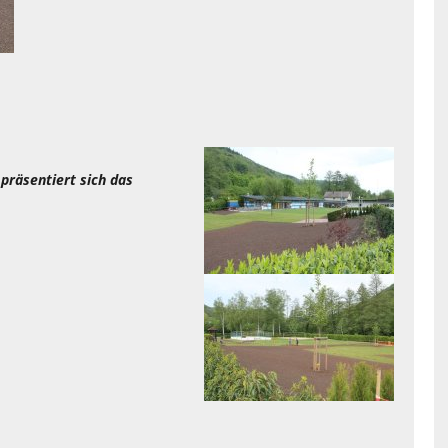
präsentiert sich das