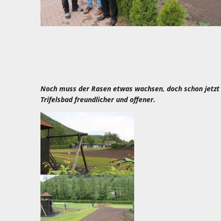
Noch muss der Rasen etwas wachsen, doch schon jetzt 
Trifelsbad freundlicher und offener.