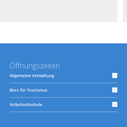
Öffnungszeiten
Allgemeine Verwaltung
Büro für Tourismus
Volkshochschule