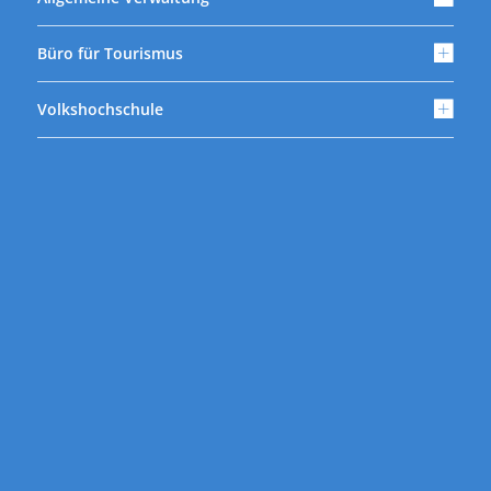
Büro für Tourismus
Volkshochschule