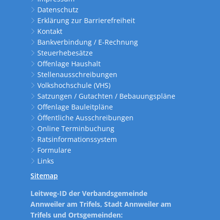
Datenschutz
Erklärung zur Barrierefreiheit
Kontakt
Bankverbindung / E-Rechnung
Steuerhebesätze
Offenlage Haushalt
Stellenausschreibungen
Volkshochschule (VHS)
Satzungen / Gutachten / Bebauungspläne
Offenlage Bauleitpläne
Öffentliche Ausschreibungen
Online Terminbuchung
Ratsinformationssystem
Formulare
Links
Sitemap
Leitweg-ID der Verbandsgemeinde
Annweiler am Trifels, Stadt Annweiler am
Trifels und Ortsgemeinden: