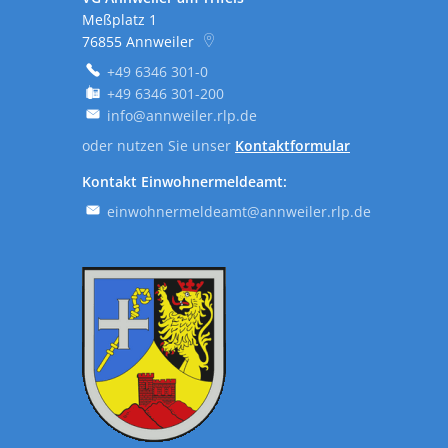
Meßplatz 1
76855
Annweiler
+49 6346 301-0
+49 6346 301-200
info@annweiler.rlp.de
oder nutzen Sie unser
Kontaktformular
Kontakt Einwohnermeldeamt:
einwohnermeldeamt@annweiler.rlp.de