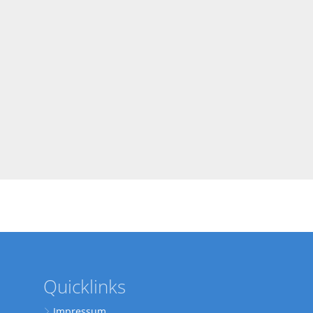
Quicklinks
Impressum