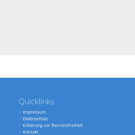
Quicklinks
Impressum
Datenschutz
Erklärung zur Barrierefreiheit
Kontakt