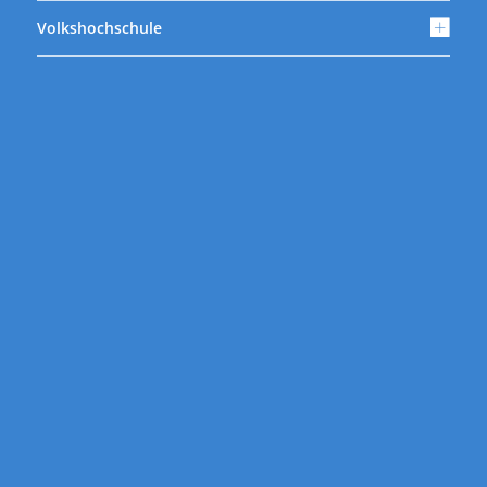
Volkshochschule