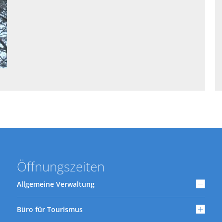
Öffnungszeiten
Allgemeine Verwaltung
Büro für Tourismus