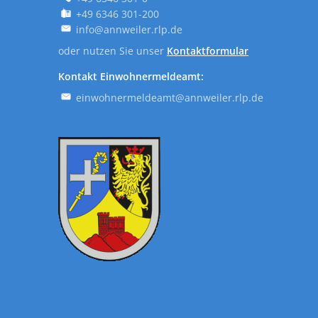
+49 6346 301-200
info@annweiler.rlp.de
oder nutzen Sie unser
Kontaktformular
Kontakt Einwohnermeldeamt:
einwohnermeldeamt@annweiler.rlp.de