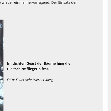
e wieder einmal hervorragend. Der Einsatz der
Im dichten Geäst der Bäume hing die
Gleitschirmfliegerin fest.
Foto: Feuerwehr Wernersberg