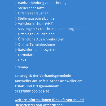
Bankverbindung / E-Rechnung
Steuerhebesätze
Offenlage Haushalt
Stellenausschreibungen
Volkshochschule (VHS)
Satzungen / Gutachten / Bebauungspläne
Offenlage Bauleitpläne
Öffentliche Ausschreibungen
Online Terminbuchung
Ratsinformationssystem
Formulare
Links
Sitemap
Leitweg-ID der Verbandsgemeinde
Annweiler am Trifels, Stadt Annweiler am
Trifels und Ortsgemeinden:
073375001000-001-90
weitere Informationen für Lieferanten und
Dienstleister von öffentlichen