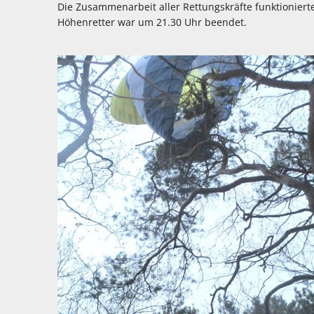
Die Zusammenarbeit aller Rettungskräfte funktioniert
Höhenretter war um 21.30 Uhr beendet.