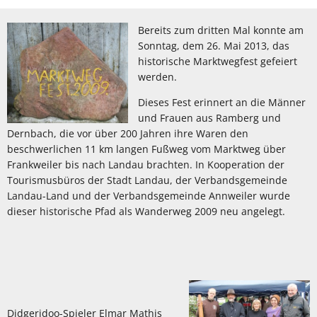
Bereits zum dritten Mal konnte am
Sonntag, dem 26. Mai 2013, das
historische Marktwegfest gefeiert
werden.
Dieses Fest erinnert an die Männer
und Frauen aus Ramberg und
Dernbach, die vor über 200 Jahren ihre Waren den
beschwerlichen 11 km langen Fußweg vom Marktweg über
Frankweiler bis nach Landau brachten. In Kooperation der
Tourismusbüros der Stadt Landau, der Verbandsgemeinde
Landau-Land und der Verbandsgemeinde Annweiler wurde
dieser historische Pfad als Wanderweg 2009 neu angelegt.
Didgeridoo-Spieler Elmar Mathis