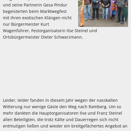
und seine Partnerin Gesa Pindur
begeisterten beim Marktwegfest
mit ihren exotischen Klängen nicht
nur Bürgermeister Kurt
Wagenführer, Festorganisatorin Ilse Steinel und
Ortsbürgermeister Dieter Schwarzmann.
Leider, leider fanden in diesem Jahr wegen der nasskalten
Witterung nur wenige Gäste den Weg nach Ramberg. Um so
mehr dankten die Hauptorganisatoren Ilse und Franz Steinel
allen Beteiligten, die trotz Kälte und Dauerregen sich nicht
entmutigen ließen und wieder ein breitgefächertes Angebot an