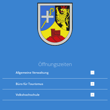
Öffnungszeiten
Allgemeine Verwaltung
Büro für Tourismus
Volkshochschule