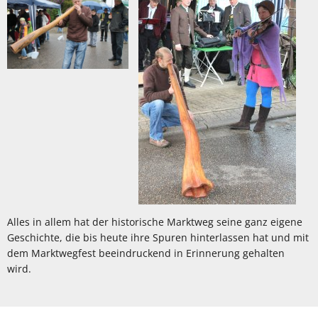
Alles in allem hat der historische Marktweg seine ganz eigene
Geschichte, die bis heute ihre Spuren hinterlassen hat und mit
dem Marktwegfest beeindruckend in Erinnerung gehalten
wird.