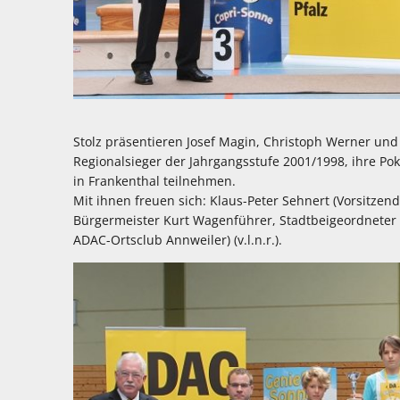
Stolz präsentieren Josef Magin, Christoph Werner und He
Regionalsieger der Jahrgangsstufe 2001/1998, ihre Pok
in Frankenthal teilnehmen.
Mit ihnen freuen sich: Klaus-Peter Sehnert (Vorsitzen
Bürgermeister Kurt Wagenführer, Stadtbeigeordneter
ADAC-Ortsclub Annweiler) (v.l.n.r.).