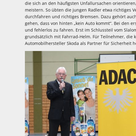
die sich an den häufigsten Unfallursachen orientieren,
meistern. So übten die jungen Radler etwa richtiges 
durchfahren und richtiges Bremsen. Dazu gehört auch
gehen, dass von hinten „kein Auto kommt“. Bei den er
und fehlerlos zu fahren. Erst im Schlussteil vom Slalo
grundsätzlich mit Fahrrad-Helm. Für Teilnehmer, die 
Automobilhersteller Skoda als Partner für Sicherheit