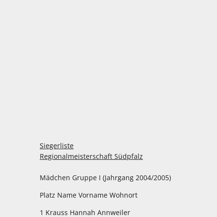
Siegerliste
Regionalmeisterschaft Südpfalz
Mädchen Gruppe I (Jahrgang 2004/2005)
Platz Name Vorname Wohnort
1 Krauss Hannah Annweiler