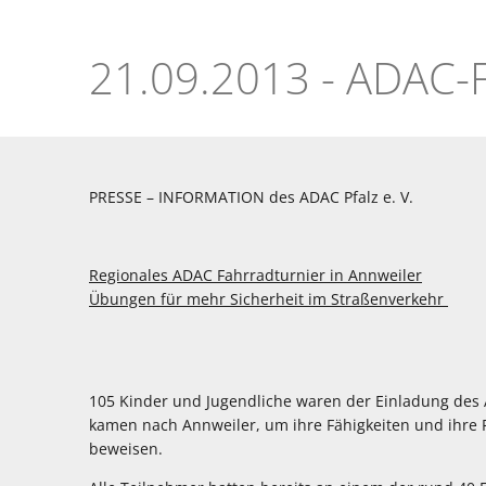
ADAC
Fahrradturnier
2013
PRESSE – INFORMATION des ADAC Pfalz e. V.
Regionales ADAC Fahrradturnier in Annweiler
Übungen für mehr Sicherheit im Straßenverkehr
105 Kinder und Jugendliche waren der Einladung des 
kamen nach Annweiler, um ihre Fähigkeiten und ihre 
beweisen.