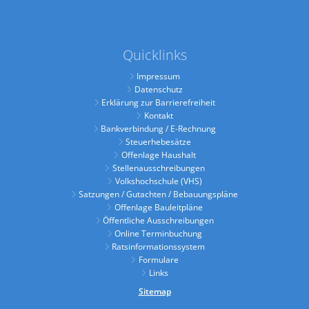
Quicklinks
Impressum
Datenschutz
Erklärung zur Barrierefreiheit
Kontakt
Bankverbindung / E-Rechnung
Steuerhebesätze
Offenlage Haushalt
Stellenausschreibungen
Volkshochschule (VHS)
Satzungen / Gutachten / Bebauungspläne
Offenlage Bauleitpläne
Öffentliche Ausschreibungen
Online Terminbuchung
Ratsinformationssystem
Formulare
Links
Sitemap