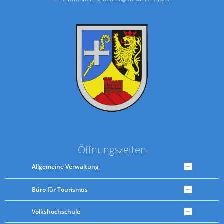
Öffnungszeiten
Allgemeine Verwaltung
Büro für Tourismus
Volkshochschule